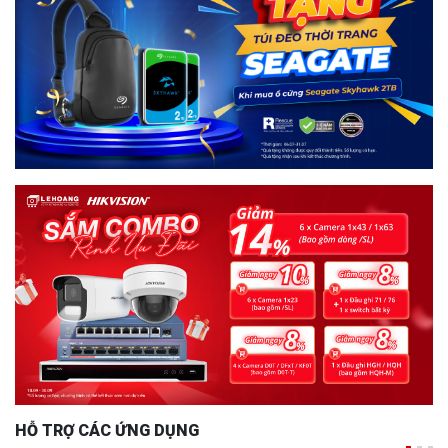
HỖ TRỢ CÁC ỨNG DỤNG