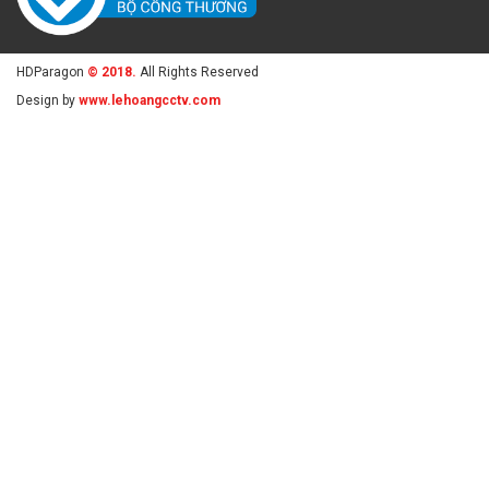
HDParagon
© 2018.
All Rights Reserved
Design by
www.lehoangcctv.com