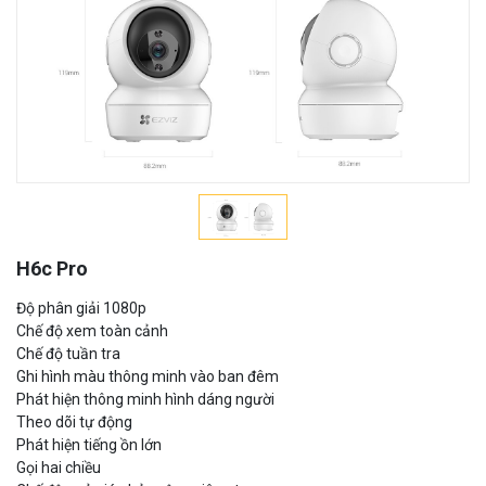
H6c Pro
Độ phân giải 1080p
Chế độ xem toàn cảnh
Chế độ tuần tra
Ghi hình màu thông minh vào ban đêm
Phát hiện thông minh hình dáng người
Theo dõi tự động
Phát hiện tiếng ồn lớn
Gọi hai chiều
Chế độ ngủ giúp bảo vệ sự riêng tư