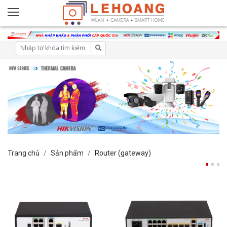
Trang chủ
Sản phẩm
Router (gateway)