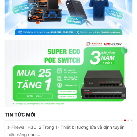
TIN TỨC MỚI
Firewall H3C: 2 Trong 1- Thiết bị tường lửa và định tuyến
hiệu năng cao,…