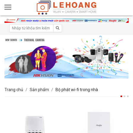
Trang chủ
Sản phẩm
Bộ phát wi-fi trong nhà