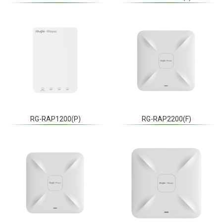
RG-RAP1200(P)
RG-RAP2200(F)