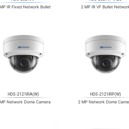
HDS-2121IRA(W)
HDS-2121IRP(W)
 MP Network Dome Camera
2 MP Network Dome Came