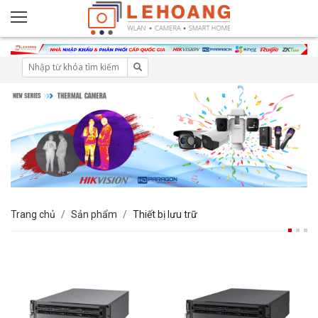
Trang chủ
Sản phẩm
Thiết bị lưu trữ