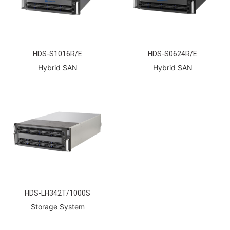
HDS-S1016R/E
HDS-S0624R/E
Hybrid SAN
Hybrid SAN
HDS-LH342T/1000S
Storage System