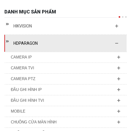
DANH MỤC SẢN PHẨM
HIKVISION
HDPARAGON
CAMERA IP
CAMERA TVI
CAMERA PTZ
ĐẦU GHI HÌNH IP
ĐẦU GHI HÌNH TVI
MOBILE
CHUÔNG CỬA MÀN HÌNH