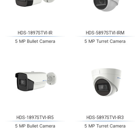
HDS-1897STVI-IR
HDS-5897STVI-IRM
5 MP Bullet Camera
5 MP Turret Camera
HDS-1897STVI-IR5
HDS-5897STVI-IR3
5 MP Bullet Camera
5 MP Turret Camera