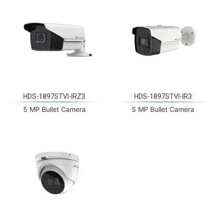
HDS-1897STVI-IRZ3
HDS-1897STVI-IR3
5 MP Bullet Camera
5 MP Bullet Camera