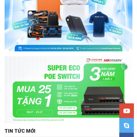
TIN TỨC MỚI