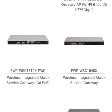
Ordinary AP (WI-FI 6 tốc độ
1.775Gbps)
EWP-WSG1812X-PWR
EWP-WSG1840X
Wireless Integrated Multi-
Wireless Integrated Multi-
Service Gateway (Có PoE)
Service Gateway