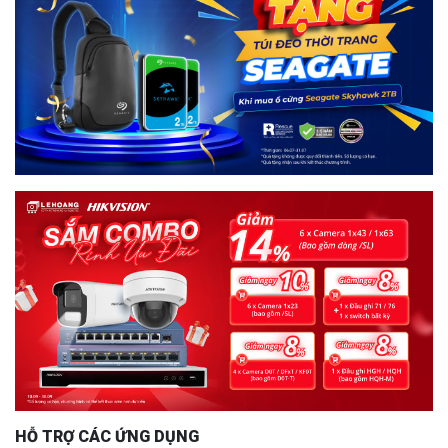
HỖ TRỢ CÁC ỨNG DỤNG