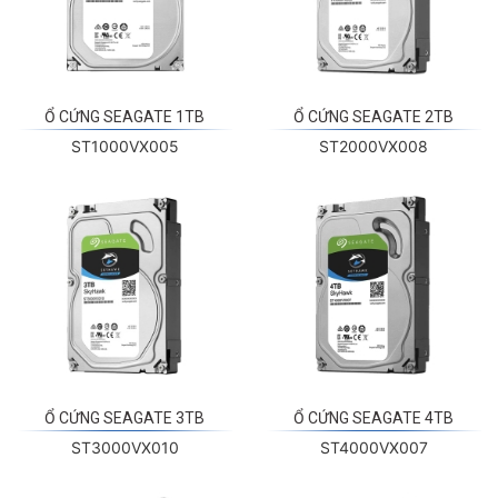
Ổ CỨNG SEAGATE 1TB
Ổ CỨNG SEAGATE 2TB
ST1000VX005
ST2000VX008
Ổ CỨNG SEAGATE 3TB
Ổ CỨNG SEAGATE 4TB
ST3000VX010
ST4000VX007