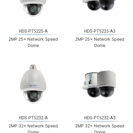
HDS-PT5225-A
HDS-PT5225-A3
2MP 25× Network Speed
2MP 25× Network Speed
Dome
Dome
HDS-PT5232-A
HDS-PT5232-A3
2MP 32× Network Speed
2MP 32× Network Speed
Dome
Dome