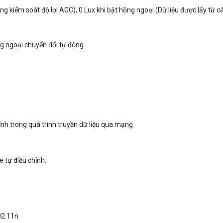
ồng ngoại chuyển đổi tự động
hỉnh trong quá trình truyền dữ liệu qua mạng
e tự điều chỉnh.
02.11n