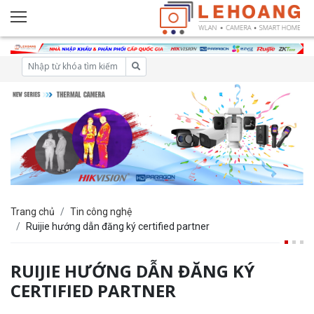
Trang chủ
Tin công nghệ
Ruijie hướng dẫn đăng ký certified partner
RUIJIE HƯỚNG DẪN ĐĂNG KÝ
CERTIFIED PARTNER