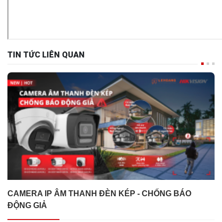
TIN TỨC LIÊN QUAN
CAMERA IP ÂM THANH ĐÈN KÉP - CHỐNG BÁO
ĐỘNG GIẢ