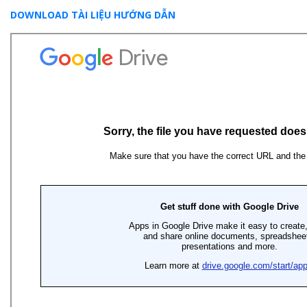
DOWNLOAD TÀI LIỆU HƯỚNG DẪN