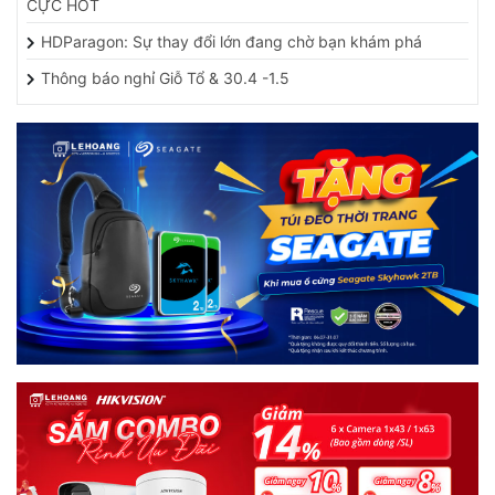
HDParagon: Sự thay đổi lớn đang chờ bạn khám phá
Thông báo nghỉ Giỗ Tổ & 30.4 -1.5