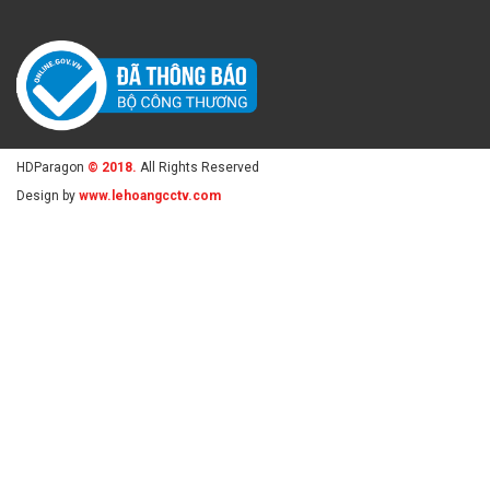
HDParagon
© 2018.
All Rights Reserved
Design by
www.lehoangcctv.com