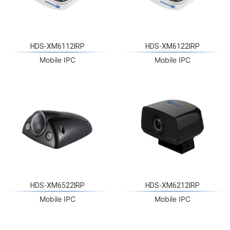
HDS-XM6112IRP
HDS-XM6122IRP
Mobile IPC
Mobile IPC
HDS-XM6522IRP
HDS-XM6212IRP
Mobile IPC
Mobile IPC