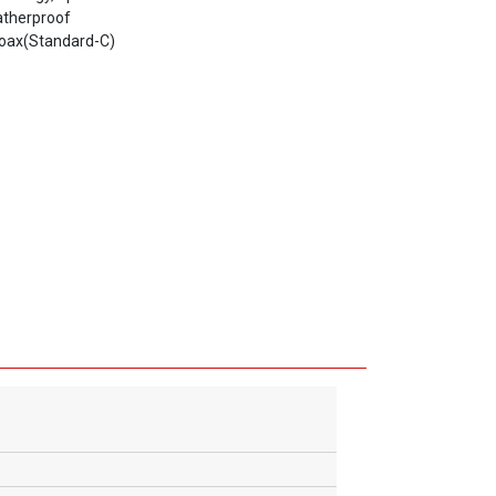
Coax(Standard-C)