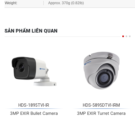
SẢN PHẨM LIÊN QUAN
HDS-1895TVI-IR
HDS-5895DTVI-IRM
3MP EXIR Bullet Camera
3MP EXIR Turret Camera