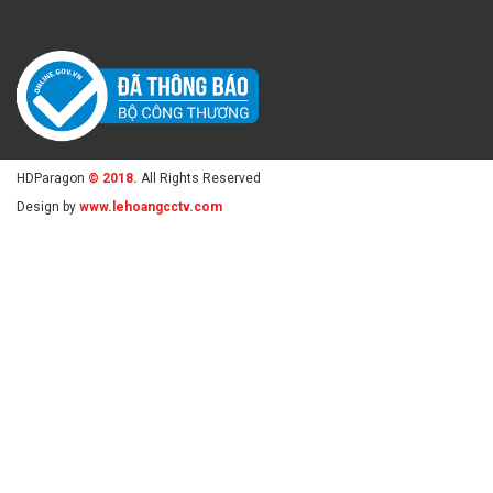
HDParagon
© 2018.
All Rights Reserved
Design by
www.lehoangcctv.com