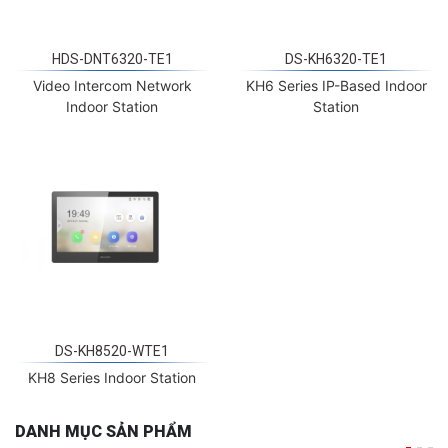
HDS-DNT6320-TE1
DS-KH6320-TE1
Video Intercom Network
KH6 Series IP-Based Indoor
Indoor Station
Station
DS-KH8520-WTE1
KH8 Series Indoor Station
DANH MỤC SẢN PHẨM