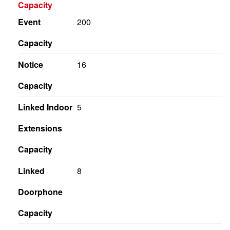
Event
200
Capacity
Notice
16
Capacity
Linked Indoor
5
Extensions
Capacity
Linked
8
Doorphone
Capacity