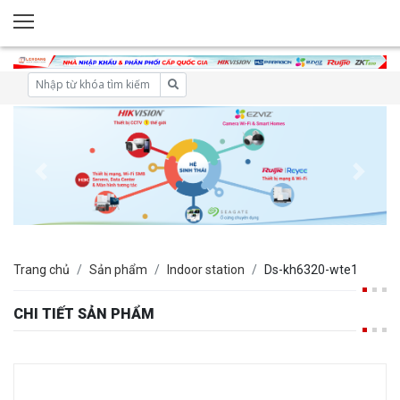
Trang chủ
Sản phẩm
Indoor station
Ds-kh6320-wte1
CHI TIẾT SẢN PHẨM