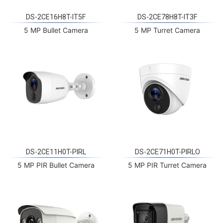
DS-2CE16H8T-IT5F
DS-2CE78H8T-IT3F
5 MP Bullet Camera
5 MP Turret Camera
DS-2CE11H0T-PIRL
DS-2CE71H0T-PIRLO
5 MP PIR Bullet Camera
5 MP PIR Turret Camera