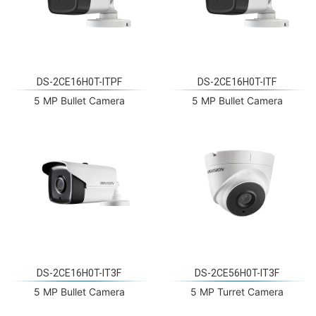
DS-2CE16H0T-ITPF
DS-2CE16H0T-ITF
5 MP Bullet Camera
5 MP Bullet Camera
DS-2CE16H0T-IT3F
DS-2CE56H0T-IT3F
5 MP Bullet Camera
5 MP Turret Camera