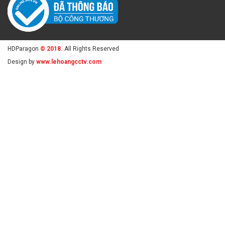
HDParagon
© 2018.
All Rights Reserved
Design by
www.lehoangcctv.com