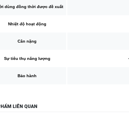
Nhiệt độ hoạt động
Cân nặng
Sự tiêu thụ năng lượng
Bảo hành
PHẨM LIÊN QUAN