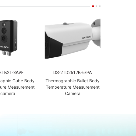
2TB21-3AVF
DS-2TD2617B-6/PA
aphic Cube Body
Thermographic Bullet Body
ure Measurement
Temperature Measurement
camera
Camera