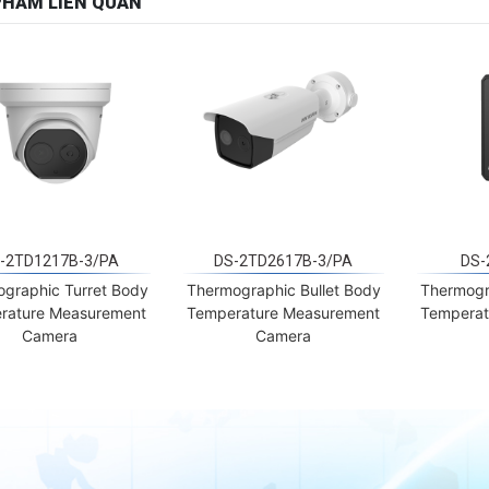
-2TD1217B-3/PA
DS-2TD2617B-3/PA
DS-
graphic Turret Body
Thermographic Bullet Body
Thermogr
rature Measurement
Temperature Measurement
Temperat
Camera
Camera