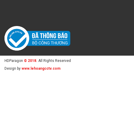
HDParagon
© 2018.
All Rights Reserved
Design by
www.lehoangcctv.com