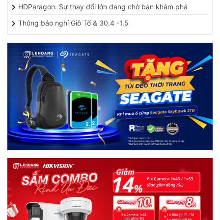
HDParagon: Sự thay đổi lớn đang chờ bạn khám phá
Thông báo nghỉ Giỗ Tổ & 30.4 -1.5