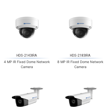
HDS-2143IRA
HDS-2183IRA
4 MP IR Fixed Dome Network
8 MP IR Fixed Dome Network
Camera
Camera