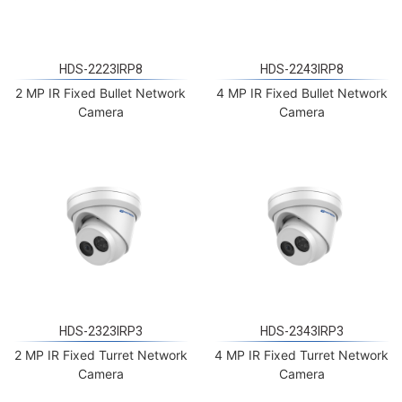
HDS-2223IRP8
HDS-2243IRP8
2 MP IR Fixed Bullet Network
4 MP IR Fixed Bullet Network
Camera
Camera
HDS-2323IRP3
HDS-2343IRP3
2 MP IR Fixed Turret Network
4 MP IR Fixed Turret Network
Camera
Camera