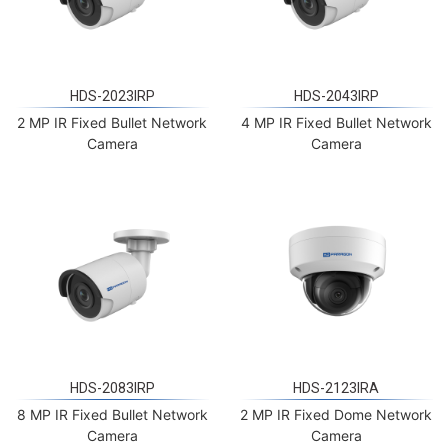
HDS-2023IRP
HDS-2043IRP
2 MP IR Fixed Bullet Network
4 MP IR Fixed Bullet Network
Camera
Camera
HDS-2083IRP
HDS-2123IRA
8 MP IR Fixed Bullet Network
2 MP IR Fixed Dome Network
Camera
Camera