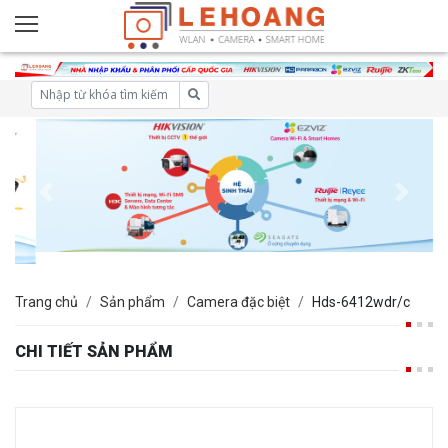
Trang chủ
Sản phẩm
Camera đặc biệt
Hds-6412wdr/c
CHI TIẾT SẢN PHẨM