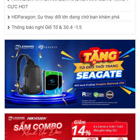
CỰC HOT
HDParagon: Sự thay đổi lớn đang chờ bạn khám phá
Thông báo nghỉ Giỗ Tổ & 30.4 -1.5