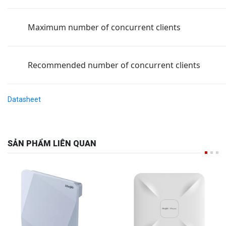
Maximum number of concurrent clients
Recommended number of concurrent clients
Datasheet
SẢN PHẨM LIÊN QUAN