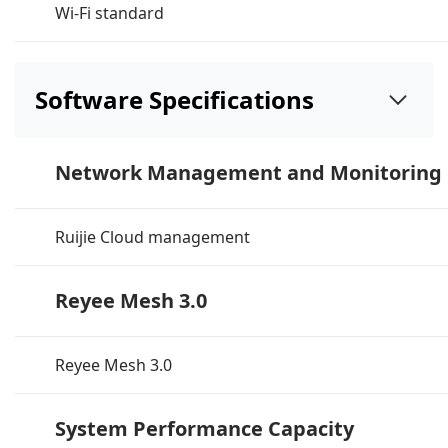
Wi-Fi standard
Software Specifications
Network Management and Monitoring
Ruijie Cloud management
Reyee Mesh 3.0
Reyee Mesh 3.0
System Performance Capacity