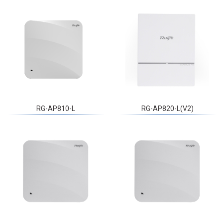
RG-AP810-L
RG-AP820-L(V2)