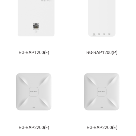
RG-RAP1200(F)
RG-RAP1200(P)
RG-RAP2200(F)
RG-RAP2200(E)