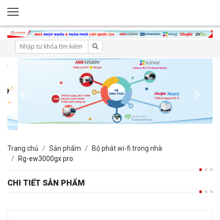
Trang chủ
Sản phẩm
Bộ phát wi-fi trong nhà
Rg-ew3000gx pro
CHI TIẾT SẢN PHẨM