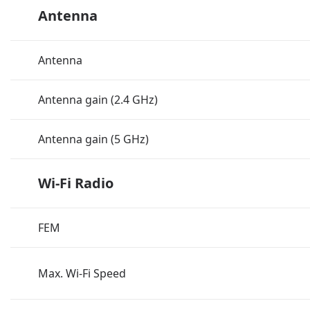
Antenna
Antenna
Antenna gain (2.4 GHz)
Antenna gain (5 GHz)
Wi-Fi Radio
FEM
Max. Wi-Fi Speed