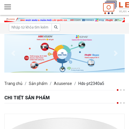
Trang chủ
Sản phẩm
Acusense
Hds-pt2340a5
CHI TIẾT SẢN PHẨM