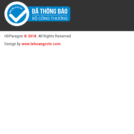
HDParagon
© 2018.
All Rights Reserved
Design by
www.lehoangcctv.com