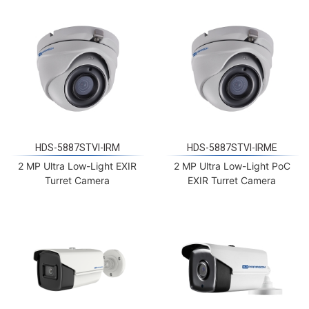
HDS-5887STVI-IRM
HDS-5887STVI-IRME
2 MP Ultra Low-Light EXIR
2 MP Ultra Low-Light PoC
Turret Camera
EXIR Turret Camera