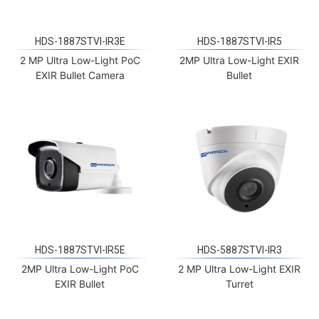
HDS-1887STVI-IR3E
HDS-1887STVI-IR5
2 MP Ultra Low-Light PoC
2MP Ultra Low-Light EXIR
EXIR Bullet Camera
Bullet
HDS-1887STVI-IR5E
HDS-5887STVI-IR3
2MP Ultra Low-Light PoC
2 MP Ultra Low-Light EXIR
EXIR Bullet
Turret