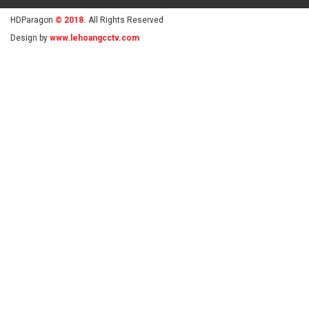
HDParagon
© 2018.
All Rights Reserved
Design by
www.lehoangcctv.com