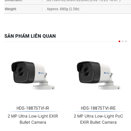
Weight:
Approx. 680g (1.5lb)
SẢN PHẨM LIÊN QUAN
HDS-1887STVI-IR
HDS-1887STVI-IRE
2 MP Ultra Low-Light EXIR
2 MP Ultra Low-Light PoC
Bullet Camera
EXIR Bullet Camera