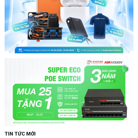
TIN TỨC MỚI