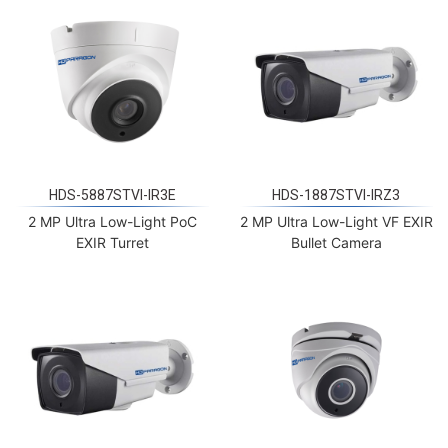
HDS-5887STVI-IR3E
HDS-1887STVI-IRZ3
2 MP Ultra Low-Light PoC
2 MP Ultra Low-Light VF EXIR
EXIR Turret
Bullet Camera